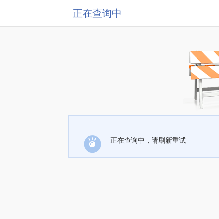
正在查询中
正在查询中，请刷新重试