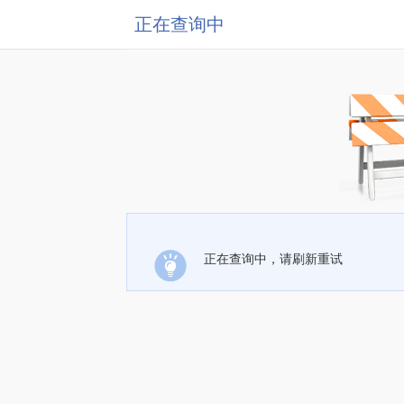
正在查询中
正在查询中，请刷新重试